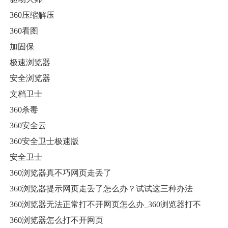
360压缩解压
360看图
加固保
极速浏览器
安全浏览器
文档卫士
360杀毒
360安全云
360安全卫士极速版
安全卫士
360浏览器真不巧网页走丢了
360浏览器提示网页走丢了怎么办？试试这三种办法
360浏览器无法正常打不开网页怎么办_360浏览器打不
360浏览器怎么打不开网页