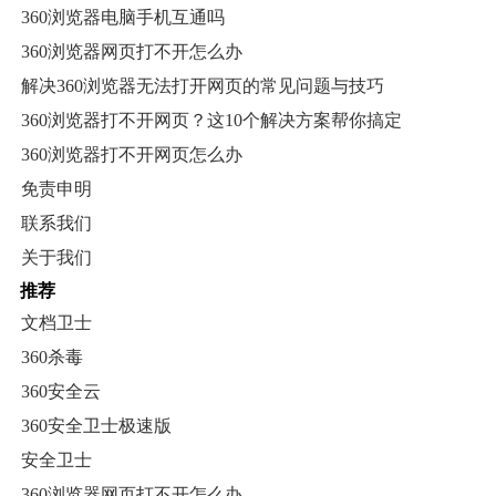
360浏览器电脑手机互通吗
360浏览器网页打不开怎么办
解决360浏览器无法打开网页的常见问题与技巧
360浏览器打不开网页？这10个解决方案帮你搞定
360浏览器打不开网页怎么办
免责申明
联系我们
关于我们
推荐
文档卫士
360杀毒
360安全云
360安全卫士极速版
安全卫士
360浏览器网页打不开怎么办