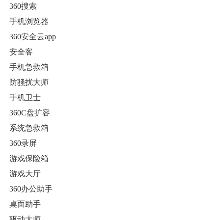
360搜索
手机浏览器
360安全云app
安全客
手机急救箱
防骚扰大师
手机卫士
360C盘扩容
系统急救箱
360录屏
游戏保险箱
游戏大厅
360办公助手
桌面助手
驱动大师