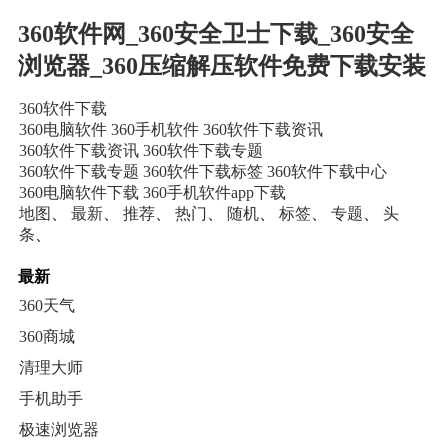
360软件网_360安全卫士下载_360安全
浏览器_360压缩解压软件免费下载安装
360软件下载
360电脑软件
360手机软件
360软件下载资讯
360软件下载资讯
360软件下载专题
360软件下载专题
360软件下载标签
360软件下载中心
360电脑软件下载
360手机软件app下载
地图
、
最新
、
推荐
、
热门
、
随机
、
标签
、
专题
、
头
条
、
最新
360天气
360商城
清理大师
手机助手
极速浏览器