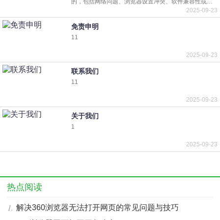
的，包括网络问题、浏览器设置冲突、软件兼容性或病
毒感染等。以下是综合多个搜索结果的解决方案，按优
2025-09-23
先级排序：1. 检查网络连接
免责申明
11
2025-09-23
联系我们
11
2025-09-23
关于我们
1
2025-09-23
热点阅读
解决360浏览器无法打开网页的常见问题与技巧