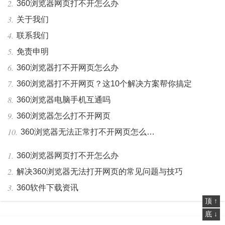
360浏览器网页打不开怎么办
关于我们
联系我们
免责申明
360浏览器打不开网页怎么办
360浏览器打不开网页？这10个解决方案帮你搞定
360浏览器电脑手机互通吗
360浏览器怎么打不开网页
360浏览器无法正常打不开网页怎么办_360浏览器打不
360浏览器网页打不开怎么办
解决360浏览器无法打开网页的常见问题与技巧
360软件下载资讯
顶 ↑
底 ↓